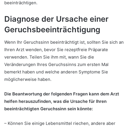
beeinträchtigen.
Diagnose der Ursache einer
Geruchsbeeinträchtigung
Wenn Ihr Geruchssinn beeinträchtigt ist, sollten Sie sich an
Ihren Arzt wenden, bevor Sie rezeptfreie Präparate
verwenden. Teilen Sie ihm mit, wann Sie die
Veränderungen Ihres Geruchssinns zum ersten Mal
bemerkt haben und welche anderen Symptome Sie
möglicherweise haben.
Die Beantwortung der folgenden Fragen kann dem Arzt
helfen herauszufinden, was die Ursache für Ihren
beeinträchtigten Geruchssinn sein könnte:
– Können Sie einige Lebensmittel riechen, andere aber