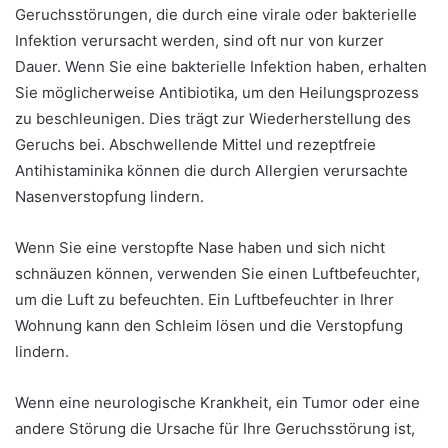
Geruchsstörungen, die durch eine virale oder bakterielle
Infektion verursacht werden, sind oft nur von kurzer
Dauer. Wenn Sie eine bakterielle Infektion haben, erhalten
Sie möglicherweise Antibiotika, um den Heilungsprozess
zu beschleunigen. Dies trägt zur Wiederherstellung des
Geruchs bei. Abschwellende Mittel und rezeptfreie
Antihistaminika können die durch Allergien verursachte
Nasenverstopfung lindern.
Wenn Sie eine verstopfte Nase haben und sich nicht
schnäuzen können, verwenden Sie einen Luftbefeuchter,
um die Luft zu befeuchten. Ein Luftbefeuchter in Ihrer
Wohnung kann den Schleim lösen und die Verstopfung
lindern.
Wenn eine neurologische Krankheit, ein Tumor oder eine
andere Störung die Ursache für Ihre Geruchsstörung ist,