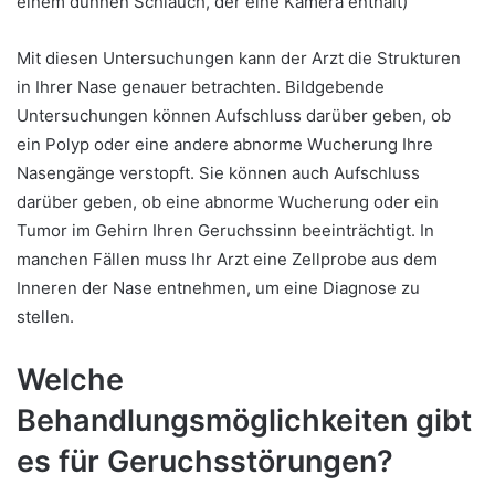
einem dünnen Schlauch, der eine Kamera enthält)
Mit diesen Untersuchungen kann der Arzt die Strukturen
in Ihrer Nase genauer betrachten. Bildgebende
Untersuchungen können Aufschluss darüber geben, ob
ein Polyp oder eine andere abnorme Wucherung Ihre
Nasengänge verstopft. Sie können auch Aufschluss
darüber geben, ob eine abnorme Wucherung oder ein
Tumor im Gehirn Ihren Geruchssinn beeinträchtigt. In
manchen Fällen muss Ihr Arzt eine Zellprobe aus dem
Inneren der Nase entnehmen, um eine Diagnose zu
stellen.
Welche
Behandlungsmöglichkeiten gibt
es für Geruchsstörungen?