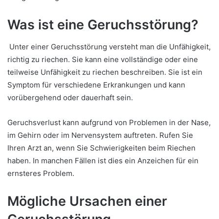
Was ist eine Geruchsstörung?
Unter einer Geruchsstörung versteht man die Unfähigkeit,
richtig zu riechen. Sie kann eine vollständige oder eine
teilweise Unfähigkeit zu riechen beschreiben. Sie ist ein
Symptom für verschiedene Erkrankungen und kann
vorübergehend oder dauerhaft sein.
Geruchsverlust kann aufgrund von Problemen in der Nase,
im Gehirn oder im Nervensystem auftreten. Rufen Sie
Ihren Arzt an, wenn Sie Schwierigkeiten beim Riechen
haben. In manchen Fällen ist dies ein Anzeichen für ein
ernsteres Problem.
Mögliche Ursachen einer