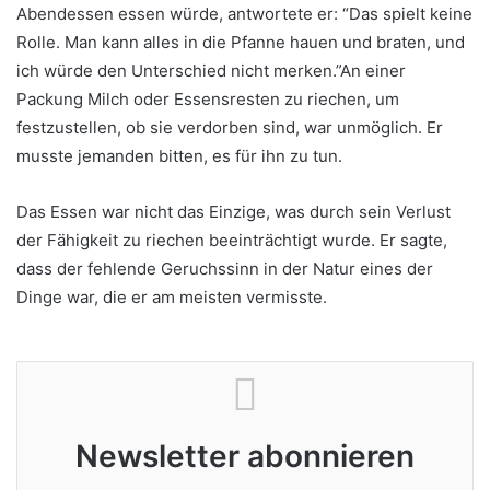
Abendessen essen würde, antwortete er: “Das spielt keine
Rolle. Man kann alles in die Pfanne hauen und braten, und
ich würde den Unterschied nicht merken.”An einer
Packung Milch oder Essensresten zu riechen, um
festzustellen, ob sie verdorben sind, war unmöglich. Er
musste jemanden bitten, es für ihn zu tun.
Das Essen war nicht das Einzige, was durch sein Verlust
der Fähigkeit zu riechen beeinträchtigt wurde. Er sagte,
dass der fehlende Geruchssinn in der Natur eines der
Dinge war, die er am meisten vermisste.
Newsletter abonnieren