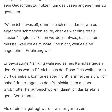
sein Gedächtnis zu nutzen, um das Essen angenehmer zu
gestalten.
“Wenn ich etwas aß, erinnerte ich mich daran, wie es
eigentlich schmecken sollte, aber es war eine totale
Illusion”, sagte er. “Essen wurde zu etwas, das ich tun
musste, weil ich es musste, und nicht, weil es eine
angenehme Erfahrung war.
Er bevorzugte Nahrung während seines Kampfes gegen
den Krebs waren Pfirsiche aus der Dose. “Ich wollte ihren
Duft genießen, konnte es aber nicht”, erinnert er sich. “Ich
habe Erinnerungen an den Pfirsichkuchen meiner
Großmutter heraufbeschworen, damit ich das Erlebnis
genießen konnte.
Als er einmal gefragt wurde, was er gerne zum