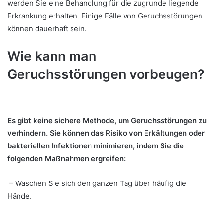
werden Sie eine Behandlung für die zugrunde liegende
Erkrankung erhalten. Einige Fälle von Geruchsstörungen
können dauerhaft sein.
Wie kann man
Geruchsstörungen vorbeugen?
Es gibt keine sichere Methode, um Geruchsstörungen zu
verhindern. Sie können das Risiko von Erkältungen oder
bakteriellen Infektionen minimieren, indem Sie die
folgenden Maßnahmen ergreifen:
– Waschen Sie sich den ganzen Tag über häufig die
Hände.