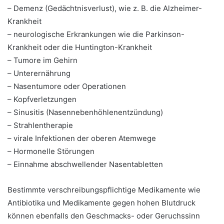
– Demenz (Gedächtnisverlust), wie z. B. die Alzheimer-
Krankheit
– neurologische Erkrankungen wie die Parkinson-
Krankheit oder die Huntington-Krankheit
– Tumore im Gehirn
– Unterernährung
– Nasentumore oder Operationen
– Kopfverletzungen
– Sinusitis (Nasennebenhöhlenentzündung)
– Strahlentherapie
– virale Infektionen der oberen Atemwege
– Hormonelle Störungen
– Einnahme abschwellender Nasentabletten
Bestimmte verschreibungspflichtige Medikamente wie
Antibiotika und Medikamente gegen hohen Blutdruck
können ebenfalls den Geschmacks- oder Geruchssinn