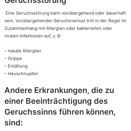
Geruchsstörung
Eine Geruchsstörung kann vorübergehend oder dauerhaft
sein. Vorübergehender Geruchsverlust tritt in der Regel im
Zusammenhang mit Allergien oder bakteriellen oder
viralen Infektionen auf, z. B:
– nasale Allergien
– Grippe
– Erkältung
– Heuschnupfen
Andere Erkrankungen, die zu
einer Beeinträchtigung des
Geruchssinns führen können,
sind: