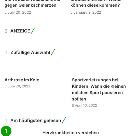
gegen Gelenkschmerzen
können diese kommen?
July 20, 2022
January 9, 2022
ANZEIGE
Zufällige Auswahl
Arthrose im Knie
Sportverletzungen bei
Kindern. Wann die Kleinen
June 20, 2022
mit dem Sport pausieren
sollten
April 16, 2022
Am häufigsten gelesen
Herzkrankheiten verstehen