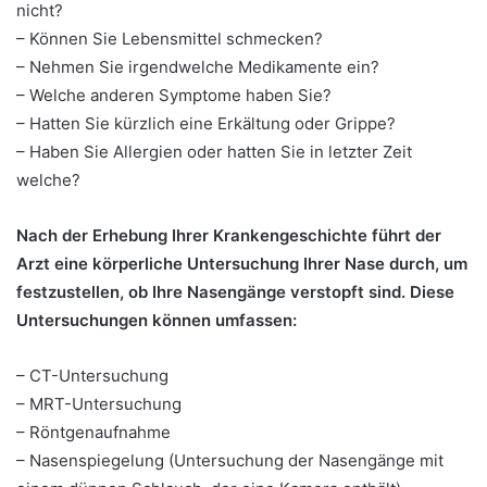
nicht?
– Können Sie Lebensmittel schmecken?
– Nehmen Sie irgendwelche Medikamente ein?
– Welche anderen Symptome haben Sie?
– Hatten Sie kürzlich eine Erkältung oder Grippe?
– Haben Sie Allergien oder hatten Sie in letzter Zeit
welche?
Nach der Erhebung Ihrer Krankengeschichte führt der
Arzt eine körperliche Untersuchung Ihrer Nase durch, um
festzustellen, ob Ihre Nasengänge verstopft sind. Diese
Untersuchungen können umfassen:
– CT-Untersuchung
– MRT-Untersuchung
– Röntgenaufnahme
– Nasenspiegelung (Untersuchung der Nasengänge mit