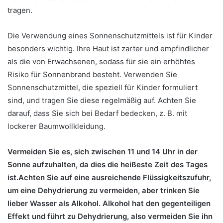
tragen.
Die Verwendung eines Sonnenschutzmittels ist für Kinder
besonders wichtig. Ihre Haut ist zarter und empfindlicher
als die von Erwachsenen, sodass für sie ein erhöhtes
Risiko für Sonnenbrand besteht. Verwenden Sie
Sonnenschutzmittel, die speziell für Kinder formuliert
sind, und tragen Sie diese regelmäßig auf. Achten Sie
darauf, dass Sie sich bei Bedarf bedecken, z. B. mit
lockerer Baumwollkleidung.
Vermeiden Sie es, sich zwischen 11 und 14 Uhr in der
Sonne aufzuhalten, da dies die heißeste Zeit des Tages
ist.Achten Sie auf eine ausreichende Flüssigkeitszufuhr,
um eine Dehydrierung zu vermeiden, aber trinken Sie
lieber Wasser als Alkohol. Alkohol hat den gegenteiligen
Effekt und führt zu Dehydrierung, also vermeiden Sie ihn