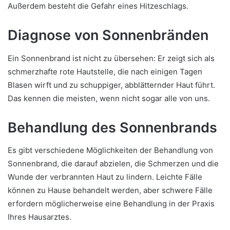
Außerdem besteht die Gefahr eines Hitzeschlags.
Diagnose von Sonnenbränden
Ein Sonnenbrand ist nicht zu übersehen: Er zeigt sich als
schmerzhafte rote Hautstelle, die nach einigen Tagen
Blasen wirft und zu schuppiger, abblätternder Haut führt.
Das kennen die meisten, wenn nicht sogar alle von uns.
Behandlung des Sonnenbrands
Es gibt verschiedene Möglichkeiten der Behandlung von
Sonnenbrand, die darauf abzielen, die Schmerzen und die
Wunde der verbrannten Haut zu lindern. Leichte Fälle
können zu Hause behandelt werden, aber schwere Fälle
erfordern möglicherweise eine Behandlung in der Praxis
Ihres Hausarztes.