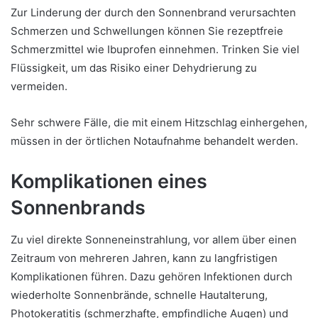
Zur Linderung der durch den Sonnenbrand verursachten
Schmerzen und Schwellungen können Sie rezeptfreie
Schmerzmittel wie Ibuprofen einnehmen. Trinken Sie viel
Flüssigkeit, um das Risiko einer Dehydrierung zu
vermeiden.
Sehr schwere Fälle, die mit einem Hitzschlag einhergehen,
müssen in der örtlichen Notaufnahme behandelt werden.
Komplikationen eines
Sonnenbrands
Zu viel direkte Sonneneinstrahlung, vor allem über einen
Zeitraum von mehreren Jahren, kann zu langfristigen
Komplikationen führen. Dazu gehören Infektionen durch
wiederholte Sonnenbrände, schnelle Hautalterung,
Photokeratitis (schmerzhafte, empfindliche Augen) und