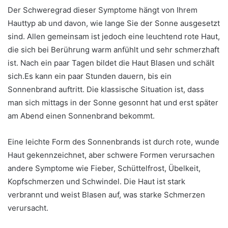
Der Schweregrad dieser Symptome hängt von Ihrem
Hauttyp ab und davon, wie lange Sie der Sonne ausgesetzt
sind. Allen gemeinsam ist jedoch eine leuchtend rote Haut,
die sich bei Berührung warm anfühlt und sehr schmerzhaft
ist. Nach ein paar Tagen bildet die Haut Blasen und schält
sich.Es kann ein paar Stunden dauern, bis ein
Sonnenbrand auftritt. Die klassische Situation ist, dass
man sich mittags in der Sonne gesonnt hat und erst später
am Abend einen Sonnenbrand bekommt.
Eine leichte Form des Sonnenbrands ist durch rote, wunde
Haut gekennzeichnet, aber schwere Formen verursachen
andere Symptome wie Fieber, Schüttelfrost, Übelkeit,
Kopfschmerzen und Schwindel. Die Haut ist stark
verbrannt und weist Blasen auf, was starke Schmerzen
verursacht.