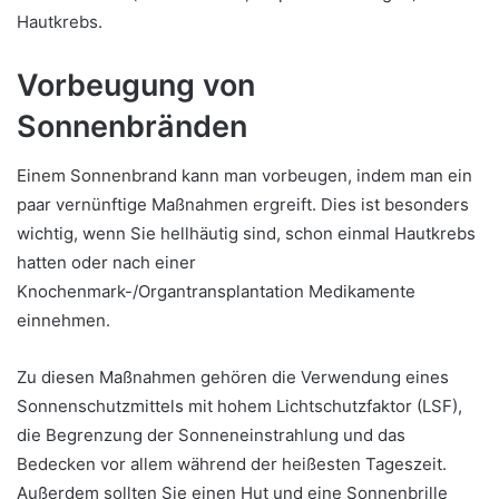
Hautkrebs.
Vorbeugung von
Sonnenbränden
Einem Sonnenbrand kann man vorbeugen, indem man ein
paar vernünftige Maßnahmen ergreift. Dies ist besonders
wichtig, wenn Sie hellhäutig sind, schon einmal Hautkrebs
hatten oder nach einer
Knochenmark-/Organtransplantation Medikamente
einnehmen.
Zu diesen Maßnahmen gehören die Verwendung eines
Sonnenschutzmittels mit hohem Lichtschutzfaktor (LSF),
die Begrenzung der Sonneneinstrahlung und das
Bedecken vor allem während der heißesten Tageszeit.
Außerdem sollten Sie einen Hut und eine Sonnenbrille