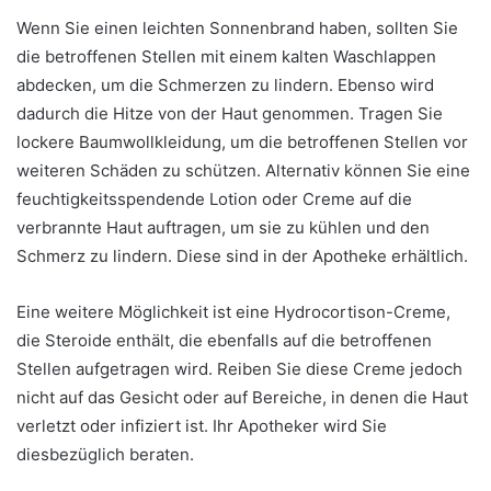
Wenn Sie einen leichten Sonnenbrand haben, sollten Sie
die betroffenen Stellen mit einem kalten Waschlappen
abdecken, um die Schmerzen zu lindern. Ebenso wird
dadurch die Hitze von der Haut genommen. Tragen Sie
lockere Baumwollkleidung, um die betroffenen Stellen vor
weiteren Schäden zu schützen. Alternativ können Sie eine
feuchtigkeitsspendende Lotion oder Creme auf die
verbrannte Haut auftragen, um sie zu kühlen und den
Schmerz zu lindern. Diese sind in der Apotheke erhältlich.
Eine weitere Möglichkeit ist eine Hydrocortison-Creme,
die Steroide enthält, die ebenfalls auf die betroffenen
Stellen aufgetragen wird. Reiben Sie diese Creme jedoch
nicht auf das Gesicht oder auf Bereiche, in denen die Haut
verletzt oder infiziert ist. Ihr Apotheker wird Sie
diesbezüglich beraten.