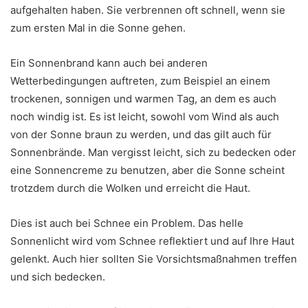
aufgehalten haben. Sie verbrennen oft schnell, wenn sie
zum ersten Mal in die Sonne gehen.
Ein Sonnenbrand kann auch bei anderen
Wetterbedingungen auftreten, zum Beispiel an einem
trockenen, sonnigen und warmen Tag, an dem es auch
noch windig ist. Es ist leicht, sowohl vom Wind als auch
von der Sonne braun zu werden, und das gilt auch für
Sonnenbrände. Man vergisst leicht, sich zu bedecken oder
eine Sonnencreme zu benutzen, aber die Sonne scheint
trotzdem durch die Wolken und erreicht die Haut.
Dies ist auch bei Schnee ein Problem. Das helle
Sonnenlicht wird vom Schnee reflektiert und auf Ihre Haut
gelenkt. Auch hier sollten Sie Vorsichtsmaßnahmen treffen
und sich bedecken.