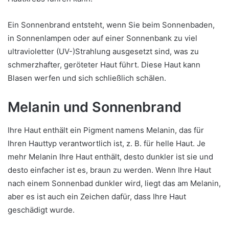
Ein Sonnenbrand entsteht, wenn Sie beim Sonnenbaden,
in Sonnenlampen oder auf einer Sonnenbank zu viel
ultravioletter (UV-)Strahlung ausgesetzt sind, was zu
schmerzhafter, geröteter Haut führt. Diese Haut kann
Blasen werfen und sich schließlich schälen.
Melanin und Sonnenbrand
Ihre Haut enthält ein Pigment namens Melanin, das für
Ihren Hauttyp verantwortlich ist, z. B. für helle Haut. Je
mehr Melanin Ihre Haut enthält, desto dunkler ist sie und
desto einfacher ist es, braun zu werden. Wenn Ihre Haut
nach einem Sonnenbad dunkler wird, liegt das am Melanin,
aber es ist auch ein Zeichen dafür, dass Ihre Haut
geschädigt wurde.