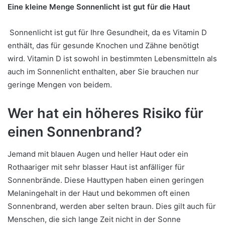
Eine kleine Menge Sonnenlicht ist gut für die Haut
Sonnenlicht ist gut für Ihre Gesundheit, da es Vitamin D
enthält, das für gesunde Knochen und Zähne benötigt
wird. Vitamin D ist sowohl in bestimmten Lebensmitteln als
auch im Sonnenlicht enthalten, aber Sie brauchen nur
geringe Mengen von beidem.
Wer hat ein höheres Risiko für
einen Sonnenbrand?
Jemand mit blauen Augen und heller Haut oder ein
Rothaariger mit sehr blasser Haut ist anfälliger für
Sonnenbrände. Diese Hauttypen haben einen geringen
Melaningehalt in der Haut und bekommen oft einen
Sonnenbrand, werden aber selten braun. Dies gilt auch für
Menschen, die sich lange Zeit nicht in der Sonne