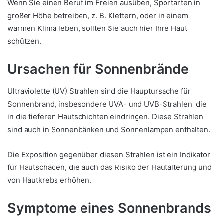
Wenn Sie einen Beruf im Freien ausüben, Sportarten in
großer Höhe betreiben, z. B. Klettern, oder in einem
warmen Klima leben, sollten Sie auch hier Ihre Haut
schützen.
Ursachen für Sonnenbrände
Ultraviolette (UV) Strahlen sind die Hauptursache für
Sonnenbrand, insbesondere UVA- und UVB-Strahlen, die
in die tieferen Hautschichten eindringen. Diese Strahlen
sind auch in Sonnenbänken und Sonnenlampen enthalten.
Die Exposition gegenüber diesen Strahlen ist ein Indikator
für Hautschäden, die auch das Risiko der Hautalterung und
von Hautkrebs erhöhen.
Symptome eines Sonnenbrands