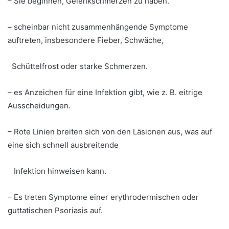
– Sie beginnen, Gelenkschmerzen zu haben.
– scheinbar nicht zusammenhängende Symptome
auftreten, insbesondere Fieber, Schwäche,
Schüttelfrost oder starke Schmerzen.
– es Anzeichen für eine Infektion gibt, wie z. B. eitrige
Ausscheidungen.
– Rote Linien breiten sich von den Läsionen aus, was auf
eine sich schnell ausbreitende
Infektion hinweisen kann.
– Es treten Symptome einer erythrodermischen oder
guttatischen Psoriasis auf.