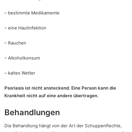
– bestimmte Medikamente
– eine Hautinfektion
– Rauchen
– Alkoholkonsum
– kaltes Wetter
Psoriasis ist nicht ansteckend. Eine Person kann die
Krankheit nicht auf eine andere übertragen.
Behandlungen
Die Behandlung hängt von der Art der Schuppenflechte,