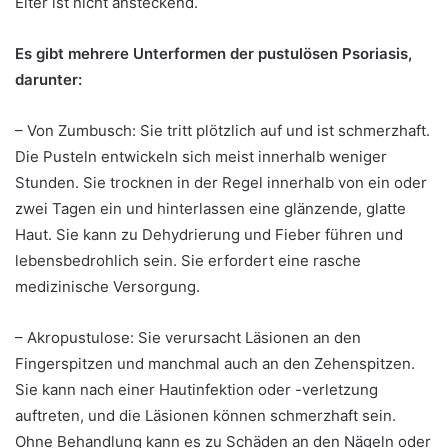
Eiter ist nicht ansteckend.
Es gibt mehrere Unterformen der pustulösen Psoriasis,
darunter:
– Von Zumbusch: Sie tritt plötzlich auf und ist schmerzhaft.
Die Pusteln entwickeln sich meist innerhalb weniger
Stunden. Sie trocknen in der Regel innerhalb von ein oder
zwei Tagen ein und hinterlassen eine glänzende, glatte
Haut. Sie kann zu Dehydrierung und Fieber führen und
lebensbedrohlich sein. Sie erfordert eine rasche
medizinische Versorgung.
– Akropustulose: Sie verursacht Läsionen an den
Fingerspitzen und manchmal auch an den Zehenspitzen.
Sie kann nach einer Hautinfektion oder -verletzung
auftreten, und die Läsionen können schmerzhaft sein.
Ohne Behandlung kann es zu Schäden an den Nägeln oder