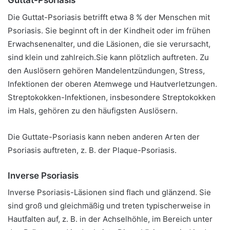
Guttat-Psoriasis
Die Guttat-Psoriasis betrifft etwa 8 % der Menschen mit
Psoriasis. Sie beginnt oft in der Kindheit oder im frühen
Erwachsenenalter, und die Läsionen, die sie verursacht,
sind klein und zahlreich.
Sie kann plötzlich auftreten. Zu
den Auslösern gehören Mandelentzündungen, Stress,
Infektionen der oberen Atemwege und Hautverletzungen.
Streptokokken-Infektionen, insbesondere Streptokokken
im Hals, gehören zu den häufigsten Auslösern.
Die Guttate-Psoriasis kann neben anderen Arten der
Psoriasis auftreten, z. B. der Plaque-Psoriasis.
Inverse Psoriasis
Inverse Psoriasis-Läsionen sind flach und glänzend. Sie
sind groß und gleichmäßig und treten typischerweise in
Hautfalten auf, z. B. in der Achselhöhle, im Bereich unter