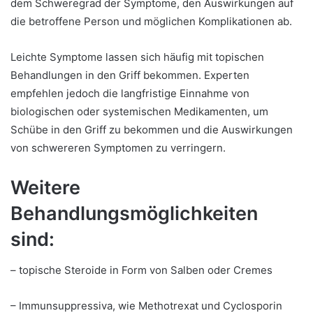
dem Schweregrad der Symptome, den Auswirkungen auf
die betroffene Person und möglichen Komplikationen ab.
Leichte Symptome lassen sich häufig mit topischen
Behandlungen in den Griff bekommen. Experten
empfehlen jedoch die langfristige Einnahme von
biologischen oder systemischen Medikamenten, um
Schübe in den Griff zu bekommen und die Auswirkungen
von schwereren Symptomen zu verringern.
Weitere
Behandlungsmöglichkeiten
sind:
– topische Steroide in Form von Salben oder Cremes
– Immunsuppressiva, wie Methotrexat und Cyclosporin