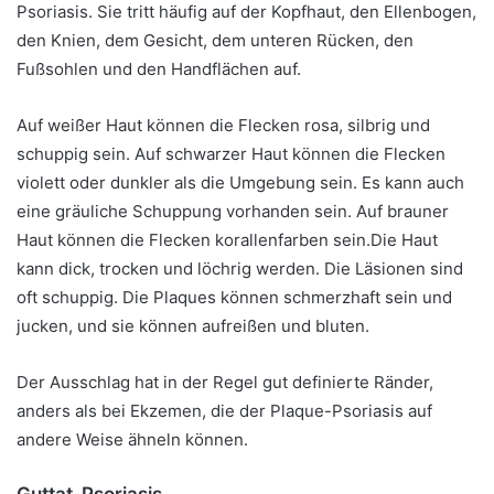
Psoriasis. Sie tritt häufig auf der Kopfhaut, den Ellenbogen,
den Knien, dem Gesicht, dem unteren Rücken, den
Fußsohlen und den Handflächen auf.
Auf weißer Haut können die Flecken rosa, silbrig und
schuppig sein. Auf schwarzer Haut können die Flecken
violett oder dunkler als die Umgebung sein. Es kann auch
eine gräuliche Schuppung vorhanden sein. Auf brauner
Haut können die Flecken korallenfarben sein.
Die Haut
kann dick, trocken und löchrig werden. Die Läsionen sind
oft schuppig. Die Plaques können schmerzhaft sein und
jucken, und sie können aufreißen und bluten.
Der Ausschlag hat in der Regel gut definierte Ränder,
anders als bei Ekzemen, die der Plaque-Psoriasis auf
andere Weise ähneln können.