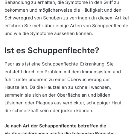
Behandlung zu erhalten, die Symptome in den Griff zu
bekommen und möglicherweise die Häufigkeit und den
Schweregrad von Schüben zu verringern.In diesem Artikel
erfahren Sie mehr über einige Arten von Schuppenflechte
und wie die Symptome aussehen können.
Ist es Schuppenflechte?
Psoriasis ist eine Schuppenflechte-Erkrankung. Sie
entsteht durch ein Problem mit dem Immunsystem und
führt unter anderem zu einer Überwucherung der
Hautzellen. Da die Hautzellen zu schnell wachsen,
sammeln sie sich an der Oberfläche an und bilden
Läsionen oder Plaques aus verdickter, schuppiger Haut,
die schmerzhaft sein oder jucken können.
Je nach Art der Schuppenflechte betreffen die
Hautveränderungen häufig die folgenden Bereiche: