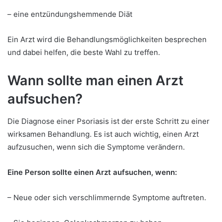
– eine entzündungshemmende Diät
Ein Arzt wird die Behandlungsmöglichkeiten besprechen
und dabei helfen, die beste Wahl zu treffen.
Wann sollte man einen Arzt
aufsuchen?
Die Diagnose einer Psoriasis ist der erste Schritt zu einer
wirksamen Behandlung. Es ist auch wichtig, einen Arzt
aufzusuchen, wenn sich die Symptome verändern.
Eine Person sollte einen Arzt aufsuchen, wenn:
– Neue oder sich verschlimmernde Symptome auftreten.