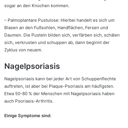
sogar an den Knochen kommen.
– Palmoplantare Pustulose: Hierbei handelt es sich um
Blasen an den Fußsohlen, Handflächen, Fersen und
Daumen. Die Pusteln bilden sich, verfärben sich, schälen
sich, verkrusten und schuppen ab, dann beginnt der
Zyklus von neuem.
Nagelpsoriasis
Nagelpsoriasis kann bei jeder Art von Schuppenflechte
auftreten, ist aber bei Plaque-Psoriasis am häufigsten.
Etwa 50-80 % der Menschen mit Nagelpsoriasis haben
auch Psoriasis-Arthritis.
Einige Symptome sind: