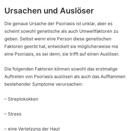
Ursachen und Auslöser
Die genaue Ursache der Psoriasis ist unklar, aber es
scheint sowohl genetische als auch Umweltfaktoren zu
geben. Selbst wenn eine Person diese genetischen
Faktoren geerbt hat, entwickelt sie möglicherweise nie
eine Psoriasis, es sei denn, sie trifft auf einen Auslöser.
Die folgenden Faktoren können sowohl das erstmalige
Auftreten von Psoriasis auslösen als auch das Aufflammen
bestehender Symptome verursachen:
– Streptokokken
– Stress
– eine Verletzung der Haut