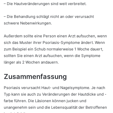
– Die Hautveränderungen sind weit verbreitet.
– Die Behandlung schlägt nicht an oder verursacht
schwere Nebenwirkungen.
Außerdem sollte eine Person einen Arzt aufsuchen, wenn
sich das Muster ihrer Psoriasis-Symptome ändert. Wenn
zum Beispiel ein Schub normalerweise 1 Woche dauert,
sollten Sie einen Arzt aufsuchen, wenn die Symptome
länger als 2 Wochen andauern.
Zusammenfassung
Psoriasis verursacht Haut- und Nagelsymptome. Je nach
Typ kann sie auch zu Veränderungen der Hautdicke und -
farbe führen. Die Läsionen können jucken und
unangenehm sein und die Lebensqualität der Betroffenen