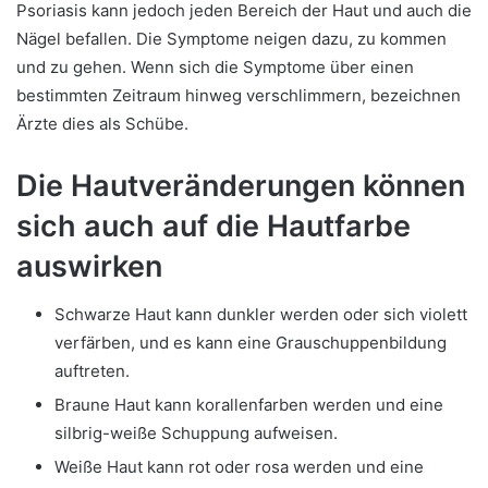
Psoriasis kann jedoch jeden Bereich der Haut und auch die
Nägel befallen. Die Symptome neigen dazu, zu kommen
und zu gehen. Wenn sich die Symptome über einen
bestimmten Zeitraum hinweg verschlimmern, bezeichnen
Ärzte dies als Schübe.
Die Hautveränderungen können
sich auch auf die Hautfarbe
auswirken
Schwarze Haut kann dunkler werden oder sich violett
verfärben, und es kann eine Grauschuppenbildung
auftreten.
Braune Haut kann korallenfarben werden und eine
silbrig-weiße Schuppung aufweisen.
Weiße Haut kann rot oder rosa werden und eine