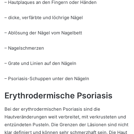
– Hautplaques an den Fingern oder Händen
– dicke, verfärbte und löchrige Nägel
– Ablösung der Nägel vom Nagelbett
– Nagelschmerzen
– Grate und Linien auf den Nägeln
– Psoriasis-Schuppen unter den Nägeln
Erythrodermische Psoriasis
Bei der erythrodermischen Psoriasis sind die
Hautveränderungen weit verbreitet, mit verkrusteten und
entzündeten Pusteln. Die Grenzen der Läsionen sind nicht
klar definiert und können sehr schmerzhaft sein. Die Haut