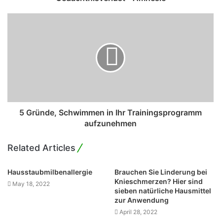
5 Gründe, Schwimmen in Ihr Trainingsprogramm
aufzunehmen
Related Articles
Hausstaubmilbenallergie
Brauchen Sie Linderung bei
Knieschmerzen? Hier sind
May 18, 2022
sieben natürliche Hausmittel
zur Anwendung
April 28, 2022