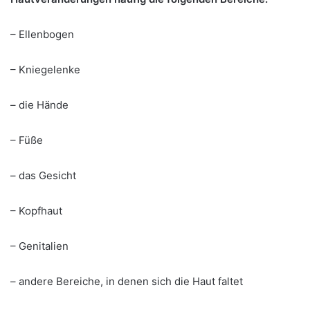
– Ellenbogen
– Kniegelenke
– die Hände
– Füße
– das Gesicht
– Kopfhaut
– Genitalien
– andere Bereiche, in denen sich die Haut faltet