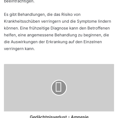
beeinträchtigen.
Es gibt Behandlungen, die das Risiko von
Krankheitsschüben verringern und die Symptome lindern
können. Eine frühzeitige Diagnose kann den Betroffenen
helfen, eine angemessene Behandlung zu beginnen, die
die Auswirkungen der Erkrankung auf den Einzelnen
verringern kann.
Gedächtnisverlust - Amnesie