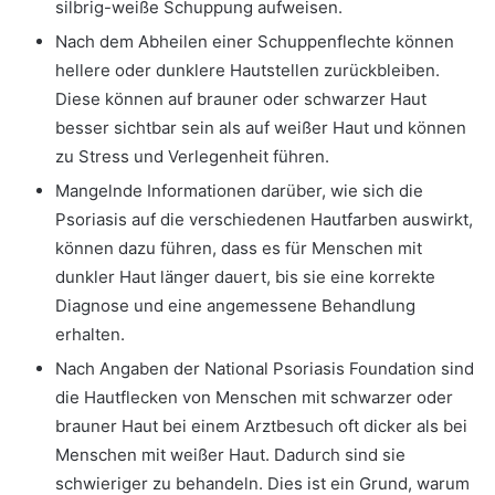
silbrig-weiße Schuppung aufweisen.
Nach dem Abheilen einer Schuppenflechte können
hellere oder dunklere Hautstellen zurückbleiben.
Diese können auf brauner oder schwarzer Haut
besser sichtbar sein als auf weißer Haut und können
zu Stress und Verlegenheit führen.
Mangelnde Informationen darüber, wie sich die
Psoriasis auf die verschiedenen Hautfarben auswirkt,
können dazu führen, dass es für Menschen mit
dunkler Haut länger dauert, bis sie eine korrekte
Diagnose und eine angemessene Behandlung
erhalten.
Nach Angaben der National Psoriasis Foundation sind
die Hautflecken von Menschen mit schwarzer oder
brauner Haut bei einem Arztbesuch oft dicker als bei
Menschen mit weißer Haut. Dadurch sind sie
schwieriger zu behandeln. Dies ist ein Grund, warum