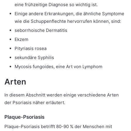
eine frühzeitige Diagnose so wichtig ist.
Einige andere Erkrankungen, die ähnliche Symptome
wie die Schuppenflechte hervorrufen können, sind:
seborrhoische Dermatitis
Ekzem
Pityriasis rosea
sekundäre Syphilis
Mycosis fungoides, eine Art von Lymphom
Arten
In diesem Abschnitt werden einige verschiedene Arten
der Psoriasis näher erläutert.
Plaque-Psoriasis
Plaque-Psoriasis betrifft 80-90 % der Menschen mit