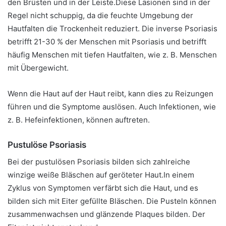
den Brüsten und in der Leiste.
Diese Läsionen sind in der
Regel nicht schuppig, da die feuchte Umgebung der
Hautfalten die Trockenheit reduziert. Die inverse Psoriasis
betrifft 21-30 % der Menschen mit Psoriasis und betrifft
häufig Menschen mit tiefen Hautfalten, wie z. B. Menschen
mit Übergewicht.
Wenn die Haut auf der Haut reibt, kann dies zu Reizungen
führen und die Symptome auslösen. Auch Infektionen, wie
z. B. Hefeinfektionen, können auftreten.
Pustulöse Psoriasis
Bei der pustulösen Psoriasis bilden sich zahlreiche
winzige weiße Bläschen auf geröteter Haut.
In einem
Zyklus von Symptomen verfärbt sich die Haut, und es
bilden sich mit Eiter gefüllte Bläschen. Die Pusteln können
zusammenwachsen und glänzende Plaques bilden. Der