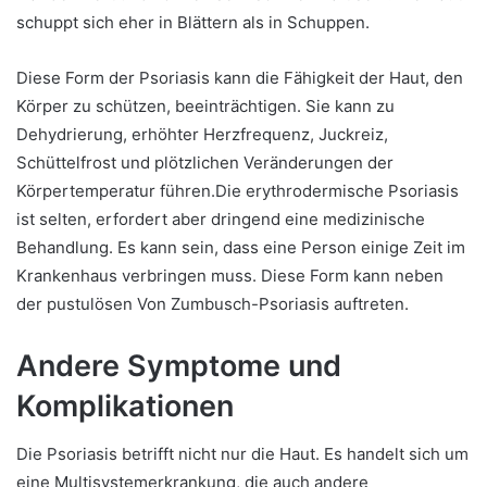
schuppt sich eher in Blättern als in Schuppen.
Diese Form der Psoriasis kann die Fähigkeit der Haut, den
Körper zu schützen, beeinträchtigen. Sie kann zu
Dehydrierung, erhöhter Herzfrequenz, Juckreiz,
Schüttelfrost und plötzlichen Veränderungen der
Körpertemperatur führen.
Die erythrodermische Psoriasis
ist selten, erfordert aber dringend eine medizinische
Behandlung. Es kann sein, dass eine Person einige Zeit im
Krankenhaus verbringen muss.
Diese Form kann neben
der pustulösen Von Zumbusch-Psoriasis auftreten.
Andere Symptome und
Komplikationen
Die Psoriasis betrifft nicht nur die Haut. Es handelt sich um
eine Multisystemerkrankung, die auch andere