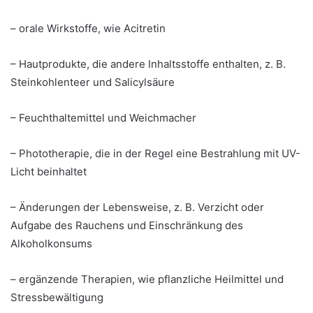
– orale Wirkstoffe, wie Acitretin
– Hautprodukte, die andere Inhaltsstoffe enthalten, z. B.
Steinkohlenteer und Salicylsäure
– Feuchthaltemittel und Weichmacher
– Phototherapie, die in der Regel eine Bestrahlung mit UV-
Licht beinhaltet
– Änderungen der Lebensweise, z. B. Verzicht oder
Aufgabe des Rauchens und Einschränkung des
Alkoholkonsums
– ergänzende Therapien, wie pflanzliche Heilmittel und
Stressbewältigung