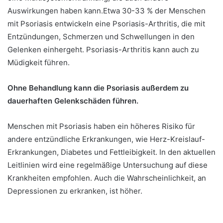
Auswirkungen haben kann.
Etwa 30-33 % der Menschen
mit Psoriasis entwickeln eine Psoriasis-Arthritis, die mit
Entzündungen, Schmerzen und Schwellungen in den
Gelenken einhergeht. Psoriasis-Arthritis kann auch zu
Müdigkeit führen.
Ohne Behandlung kann die Psoriasis außerdem zu
dauerhaften Gelenkschäden führen.
Menschen mit Psoriasis haben ein höheres Risiko für
andere entzündliche Erkrankungen, wie Herz-Kreislauf-
Erkrankungen, Diabetes und Fettleibigkeit. In den aktuellen
Leitlinien wird eine regelmäßige Untersuchung auf diese
Krankheiten empfohlen. Auch die Wahrscheinlichkeit, an
Depressionen zu erkranken, ist höher.