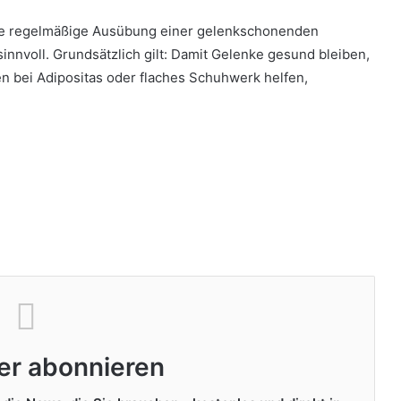
die regelmäßige Ausübung einer gelenkschonenden
nnvoll. Grundsätzlich gilt: Damit Gelenke gesund bleiben,
 bei Adipositas oder flaches Schuhwerk helfen,
er abonnieren