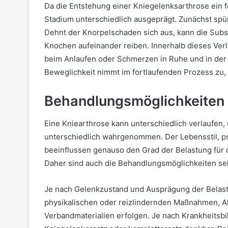
Da die Entstehung einer Kniegelenksarthrose ein f
Stadium unterschiedlich ausgeprägt. Zunächst spü
Dehnt der Knorpelschaden sich aus, kann die Subs
Knochen aufeinander reiben. Innerhalb dieses Ve
beim Anlaufen oder Schmerzen in Ruhe und in der
Beweglichkeit nimmt im fortlaufenden Prozess zu,
Behandlungsmöglichkeiten
Eine Kniearthrose kann unterschiedlich verlaufen
unterschiedlich wahrgenommen. Der Lebensstil, p
beeinflussen genauso den Grad der Belastung für 
Daher sind auch die Behandlungsmöglichkeiten sehr
Je nach Gelenkzustand und Ausprägung der Belastu
physikalischen oder reizlindernden Maßnahmen, A
Verbandmaterialien erfolgen. Je nach Krankheitsbil