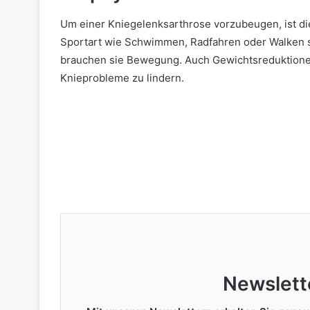
Um einer Kniegelenksarthrose vorzubeugen, ist 
Sportart wie Schwimmen, Radfahren oder Walken si
brauchen sie Bewegung. Auch Gewichtsreduktionen
Knieprobleme zu lindern.
Newslett