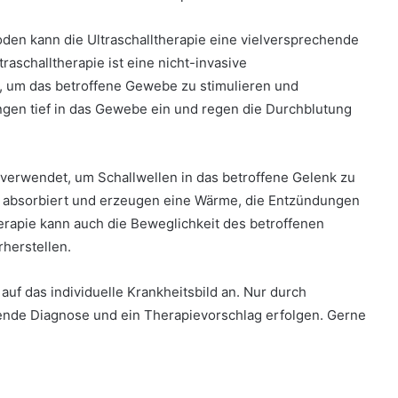
den kann die Ultraschalltherapie eine vielversprechende
raschalltherapie ist eine nicht-invasive
 um das betroffene Gewebe zu stimulieren und
ngen tief in das Gewebe ein und regen die Durchblutung
e verwendet, um Schallwellen in das betroffene Gelenk zu
 absorbiert und erzeugen eine Wärme, die Entzündungen
erapie kann auch die Beweglichkeit des betroffenen
herstellen.
uf das individuelle Krankheitsbild an. Nur durch
de Diagnose und ein Therapievorschlag erfolgen. Gerne