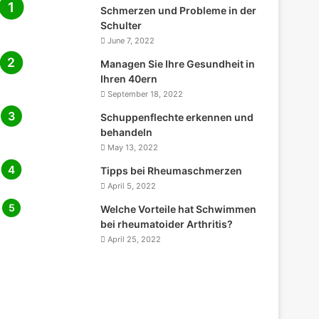
Schmerzen und Probleme in der
Schulter
June 7, 2022
Managen Sie Ihre Gesundheit in
Ihren 40ern
September 18, 2022
Schuppenflechte erkennen und
behandeln
May 13, 2022
Tipps bei Rheumaschmerzen
April 5, 2022
Welche Vorteile hat Schwimmen
bei rheumatoider Arthritis?
April 25, 2022