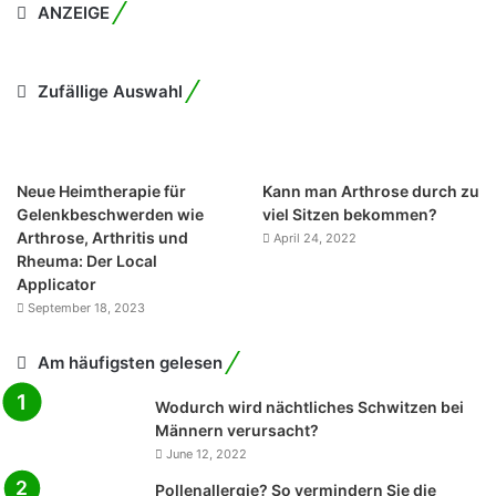
ANZEIGE
Zufällige Auswahl
Neue Heimtherapie für
Kann man Arthrose durch zu
Gelenkbeschwerden wie
viel Sitzen bekommen?
Arthrose, Arthritis und
April 24, 2022
Rheuma: Der Local
Applicator
September 18, 2023
Am häufigsten gelesen
Wodurch wird nächtliches Schwitzen bei
Männern verursacht?
June 12, 2022
Pollenallergie? So vermindern Sie die