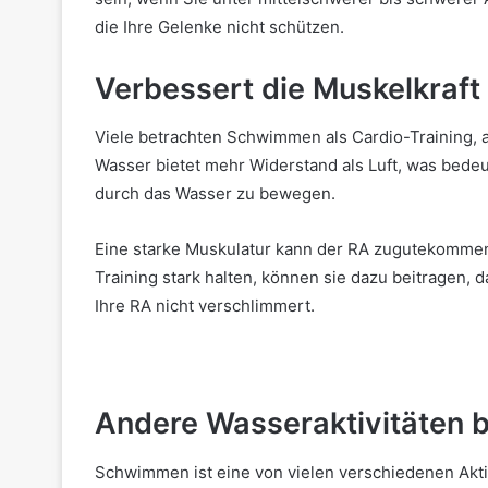
die Ihre Gelenke nicht schützen.
Verbessert die Muskelkraft
Viele betrachten Schwimmen als Cardio-Training, 
Wasser bietet mehr Widerstand als Luft, was bedeu
durch das Wasser zu bewegen.
Eine starke Muskulatur kann der RA zugutekommen
Training stark halten, können sie dazu beitragen, 
Ihre RA nicht verschlimmert.
Andere Wasseraktivitäten b
Schwimmen ist eine von vielen verschiedenen Aktiv