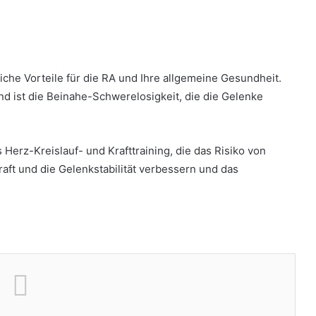
he Vorteile für die RA und Ihre allgemeine Gesundheit.
d ist die Beinahe-Schwerelosigkeit, die die Gelenke
erz-Kreislauf- und Krafttraining, die das Risiko von
ft und die Gelenkstabilität verbessern und das