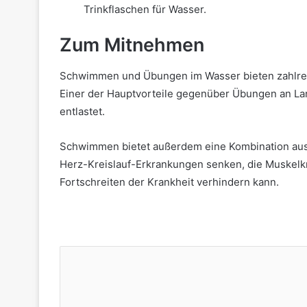
Trinkflaschen für Wasser.
Zum Mitnehmen
Schwimmen und Übungen im Wasser bieten zahlreic
Einer der Hauptvorteile gegenüber Übungen an Lan
entlastet.
Schwimmen bietet außerdem eine Kombination aus H
Herz-Kreislauf-Erkrankungen senken, die Muskelkra
Fortschreiten der Krankheit verhindern kann.