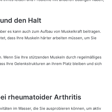
 und den Halt
aber es kann auch zum Aufbau von Muskelkraft beitragen.
tet, dass Ihre Muskeln härter arbeiten müssen, um Sie
. Wenn Sie Ihre stützenden Muskeln durch regelmäßiges
dass Ihre Gelenkstrukturen an ihrem Platz bleiben und sich
ei rheumatoider Arthritis
itäten im Wasser, die Sie ausprobieren können, um aktiv