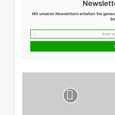
Newslett
Mit unseren Newslettern erhalten Sie genau 
Ih