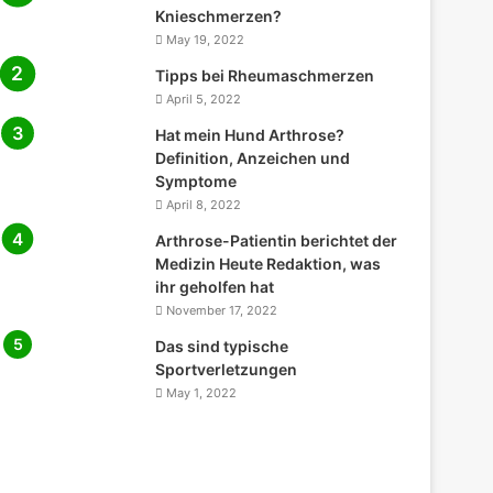
Knieschmerzen?
May 19, 2022
Tipps bei Rheumaschmerzen
April 5, 2022
Hat mein Hund Arthrose?
Definition, Anzeichen und
Symptome
April 8, 2022
Arthrose-Patientin berichtet der
Medizin Heute Redaktion, was
ihr geholfen hat
November 17, 2022
Das sind typische
Sportverletzungen
May 1, 2022