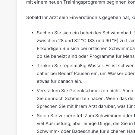
mit einem neuen Trainingsprogramm beginnen kö
Sobald Ihr Arzt sein Einverständnis gegeben hat, 
Suchen Sie sich ein beheiztes Schwimmbad. D
zwischen 28 und 32 °C (83 und 90 °F) zu trai
Erkundigen Sie sich bei örtlichen Schwimmbä
ob sie beheizt sind oder Programme für Mensc
Trinken Sie regelmäßig Wasser. Es ist schwe
daher bei Bedarf Pausen ein, um Wasser oder 
etwas für danach ein.
Verstärken Sie Gelenkschmerzen nicht. Auch 
Sie dennoch Schmerzen haben. Wenn das der Fa
Sprechen Sie mit Ihrem Arzt darüber, was für
Seien Sie vorbereitet. Zum Schwimmen oder 
viel Ausrüstung, aber einige Dinge, die Sie in
Schwimm- oder Badeschuhe für sicheren Halt