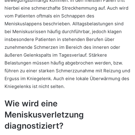
Bewegungsumfangs kommen. In den meisten Fällen tritt
hierbei eine schmerzhafte Streckhemmung auf. Auch wird
vom Patienten oftmals ein Schnappen des
Meniskuslappens beschrieben. Alltagsbelastungen sind
bei Meniskusrissen häufig durchführbar, jedoch klagen
insbesondere Patienten in stehenden Berufen über
zunehmende Schmerzen im Bereich des inneren oder
äußeren Gelenkspalts im Tagesverlauf. Stärkere
Belastungen müssen häufig abgebrochen werden, bzw.
führen zu einer starken Schmerzzunahme mit Reizung und
Erguss im Kniegelenk. Auch eine lokale Überwärmung des
Kniegelenks ist nicht selten.
Wie wird eine
Meniskusverletzung
diagnostiziert?