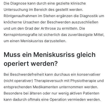
Die Diagnose kann durch eine gezielte klinische
Untersuchung im Bereich des gestellt werden.
Röntgenaufnahmen im Stehen ergänzen die Diagnostik um
knöcherne Ursachen der Beschwerden auszuschließen
und um den Grad der Arthrose zu ermitteln. Die
Kernspintomografie ist sicherlich das zuverlässigste Mittel,
um einen Meniskusriss darzustellen.
Muss ein Meniskusriss gleich
operiert werden?
Bei Beschwerdefreiheit kann durchaus ein konservativer
(nicht operativer) Therapieversuch mit Physiotherapie und
entsprechenden Medikamenten unternommen werden.
Besondere bei älteren oder nur wenig aktiven Patienten
kann dadurch oftmals eine Operation vermieden werden.