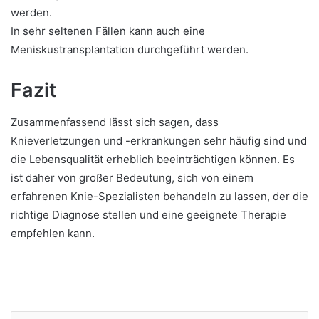
werden.
In sehr seltenen Fällen kann auch eine
Meniskustransplantation durchgeführt werden.
Fazit
Zusammenfassend lässt sich sagen, dass
Knieverletzungen und -erkrankungen sehr häufig sind und
die Lebensqualität erheblich beeinträchtigen können. Es
ist daher von großer Bedeutung, sich von einem
erfahrenen Knie-Spezialisten behandeln zu lassen, der die
richtige Diagnose stellen und eine geeignete Therapie
empfehlen kann.