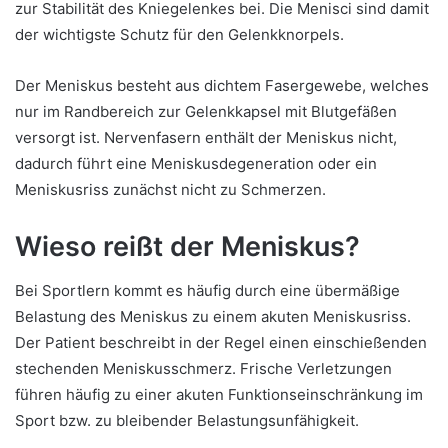
zur Stabilität des Kniegelenkes bei. Die Menisci sind damit
der wichtigste Schutz für den Gelenkknorpels.
Der Meniskus besteht aus dichtem Fasergewebe, welches
nur im Randbereich zur Gelenkkapsel mit Blutgefäßen
versorgt ist. Nervenfasern enthält der Meniskus nicht,
dadurch führt eine Meniskusdegeneration oder ein
Meniskusriss zunächst nicht zu Schmerzen.
Wieso reißt der Meniskus?
Bei Sportlern kommt es häufig durch eine übermäßige
Belastung des Meniskus zu einem akuten Meniskusriss.
Der Patient beschreibt in der Regel einen einschießenden
stechenden Meniskusschmerz. Frische Verletzungen
führen häufig zu einer akuten Funktionseinschränkung im
Sport bzw. zu bleibender Belastungsunfähigkeit.