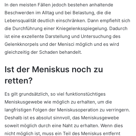
In den meisten Fällen jedoch bestehen anhaltende
Beschwerden im Alltag und bei Belastung, die die
Lebensqualität deutlich einschränken. Dann empfiehlt sich
die Durchführung einer Kniegelenksspiegelung. Dadurch
ist eine exzellente Darstellung und Untersuchung des
Gelenkknorpels und der Menisci möglich und es wird
gleichzeitig der Schaden behandelt.
Ist der Meniskus noch zu
retten?
Es gilt grundsätzlich, so viel funktionstüchtiges
Meniskusgewebe wie möglich zu erhalten, um die
langfristigen Folgen der Meniskusoperation zu verringern.
Deshalb ist es absolut sinnvoll, das Meniskusgewebe
soweit möglich durch eine Naht zu erhalten. Wenn dies
nicht möglich ist, muss ein Teil des Meniskus entfernt