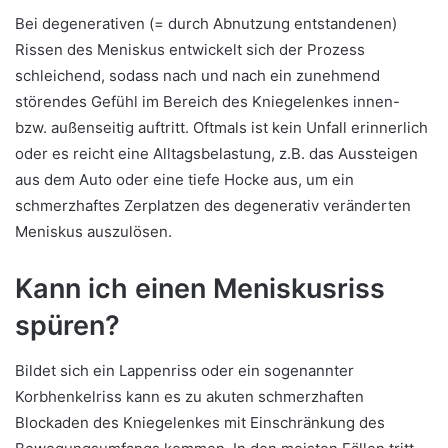
Bei degenerativen (= durch Abnutzung entstandenen)
Rissen des Meniskus entwickelt sich der Prozess
schleichend, sodass nach und nach ein zunehmend
störendes Gefühl im Bereich des Kniegelenkes innen-
bzw. außenseitig auftritt. Oftmals ist kein Unfall erinnerlich
oder es reicht eine Alltagsbelastung, z.B. das Aussteigen
aus dem Auto oder eine tiefe Hocke aus, um ein
schmerzhaftes Zerplatzen des degenerativ veränderten
Meniskus auszulösen.
Kann ich einen Meniskusriss
spüren?
Bildet sich ein Lappenriss oder ein sogenannter
Korbhenkelriss kann es zu akuten schmerzhaften
Blockaden des Kniegelenkes mit Einschränkung des