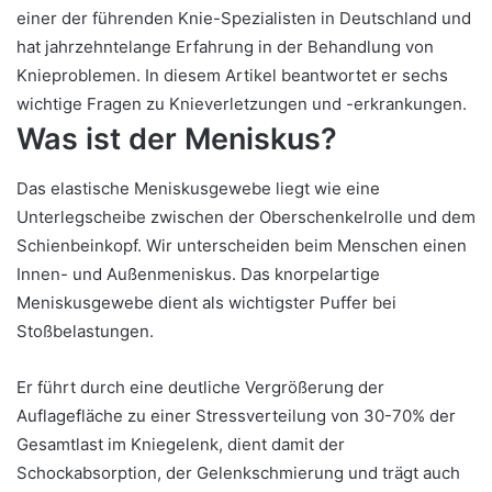
einer der führenden Knie-Spezialisten in Deutschland und
hat jahrzehntelange Erfahrung in der Behandlung von
Knieproblemen. In diesem Artikel beantwortet er sechs
wichtige Fragen zu Knieverletzungen und -erkrankungen.
Was ist der Meniskus?
Das elastische Meniskusgewebe liegt wie eine
Unterlegscheibe zwischen der Oberschenkelrolle und dem
Schienbeinkopf. Wir unterscheiden beim Menschen einen
Innen- und Außenmeniskus. Das knorpelartige
Meniskusgewebe dient als wichtigster Puffer bei
Stoßbelastungen.
Er führt durch eine deutliche Vergrößerung der
Auflagefläche zu einer Stressverteilung von 30-70% der
Gesamtlast im Kniegelenk, dient damit der
Schockabsorption, der Gelenkschmierung und trägt auch