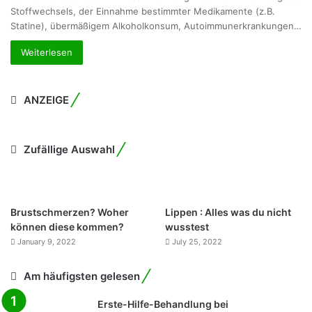
Stoffwechsels, der Einnahme bestimmter Medikamente (z.B.
Statine), übermäßigem Alkoholkonsum, Autoimmunerkrankungen…
Weiterlesen
ANZEIGE
Zufällige Auswahl
Brustschmerzen? Woher
Lippen : Alles was du nicht
können diese kommen?
wusstest
January 9, 2022
July 25, 2022
Am häufigsten gelesen
Erste-Hilfe-Behandlung bei