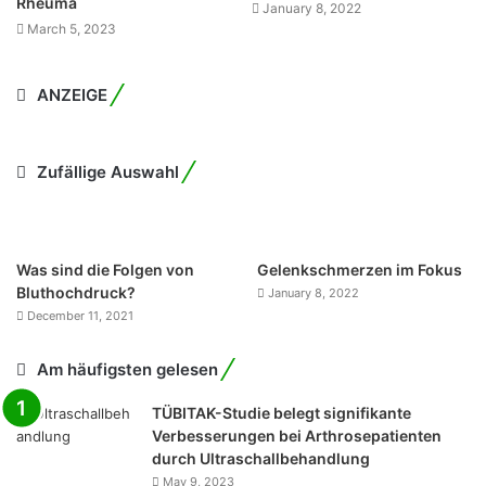
Rheuma
January 8, 2022
March 5, 2023
ANZEIGE
Zufällige Auswahl
Was sind die Folgen von
Gelenkschmerzen im Fokus
Bluthochdruck?
January 8, 2022
December 11, 2021
Am häufigsten gelesen
TÜBITAK-Studie belegt signifikante
Verbesserungen bei Arthrosepatienten
durch Ultraschallbehandlung
May 9, 2023