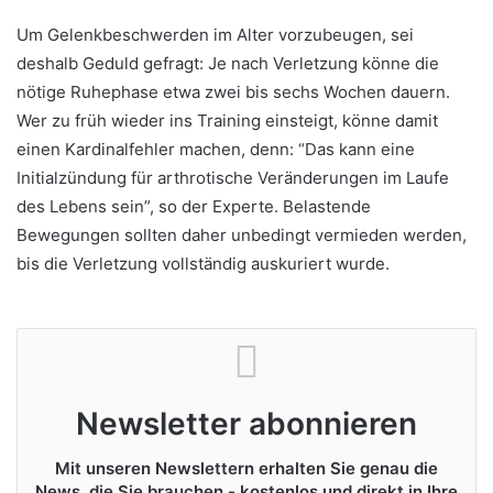
Um Gelenkbeschwerden im Alter vorzubeugen, sei
deshalb Geduld gefragt: Je nach Verletzung könne die
nötige Ruhephase etwa zwei bis sechs Wochen dauern.
Wer zu früh wieder ins Training einsteigt, könne damit
einen Kardinalfehler machen, denn: “Das kann eine
Initialzündung für arthrotische Veränderungen im Laufe
des Lebens sein”, so der Experte. Belastende
Bewegungen sollten daher unbedingt vermieden werden,
bis die Verletzung vollständig auskuriert wurde.
Newsletter abonnieren
Mit unseren Newslettern erhalten Sie genau die
News, die Sie brauchen - kostenlos und direkt in Ihre