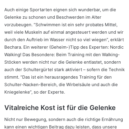
Auch einige Sportarten eignen sich wunderbar, um die
Gelenke zu schonen und Beschwerden im Alter
vorzubeugen. “Schwimmen ist ein sehr probates Mittel,
weil viele Muskeln auf einmal angesteuert werden und wir
durch den Auftrieb im Wasser nicht so viel wiegen”, erklärt
Bechara. Ein weiterer (Geheim-)Tipp des Experten: Nordic
Walking! Das Besondere: Beim Training mit den Walking-
Stöcken werden nicht nur die Gelenke entlastet, sondern
auch der Schultergürtel stark aktiviert – sofern die Technik
stimmt. “Das ist ein herausragendes Training für den
Schulter-Nacken-Bereich, die Wirbelsäule und auch die
Kniegelenke”, so der Experte.
Vitalreiche Kost ist für die Gelenke
Nicht nur Bewegung, sondern auch die richtige Ernährung
kann einen wichtigen Beitrag dazu leisten, dass unsere