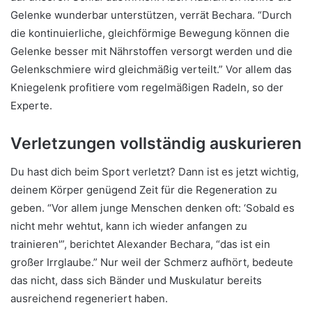
Gelenke wunderbar unterstützen, verrät Bechara. “Durch
die kontinuierliche, gleichförmige Bewegung können die
Gelenke besser mit Nährstoffen versorgt werden und die
Gelenkschmiere wird gleichmäßig verteilt.” Vor allem das
Kniegelenk profitiere vom regelmäßigen Radeln, so der
Experte.
Verletzungen vollständig auskurieren
Du hast dich beim Sport verletzt? Dann ist es jetzt wichtig,
deinem Körper genügend Zeit für die Regeneration zu
geben. “Vor allem junge Menschen denken oft: ‘Sobald es
nicht mehr wehtut, kann ich wieder anfangen zu
trainieren'”, berichtet Alexander Bechara, “das ist ein
großer Irrglaube.” Nur weil der Schmerz aufhört, bedeute
das nicht, dass sich Bänder und Muskulatur bereits
ausreichend regeneriert haben.