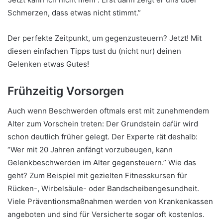
Schmerzen, dass etwas nicht stimmt.”
Der perfekte Zeitpunkt, um gegenzusteuern? Jetzt! Mit
diesen einfachen Tipps tust du (nicht nur) deinen
Gelenken etwas Gutes!
Frühzeitig Vorsorgen
Auch wenn Beschwerden oftmals erst mit zunehmendem
Alter zum Vorschein treten: Der Grundstein dafür wird
schon deutlich früher gelegt. Der Experte rät deshalb:
“Wer mit 20 Jahren anfängt vorzubeugen, kann
Gelenkbeschwerden im Alter gegensteuern.” Wie das
geht? Zum Beispiel mit gezielten Fitnesskursen für
Rücken-, Wirbelsäule- oder Bandscheibengesundheit.
Viele Präventionsmaßnahmen werden von Krankenkassen
angeboten und sind für Versicherte sogar oft kostenlos.