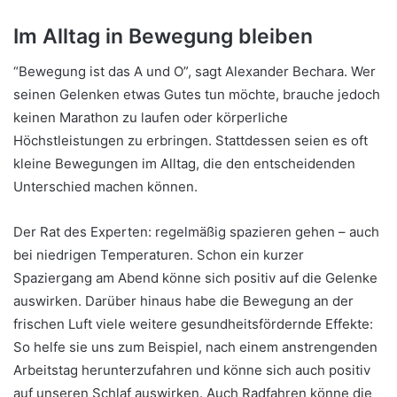
Im Alltag in Bewegung bleiben
“Bewegung ist das A und O”, sagt Alexander Bechara. Wer
seinen Gelenken etwas Gutes tun möchte, brauche jedoch
keinen Marathon zu laufen oder körperliche
Höchstleistungen zu erbringen. Stattdessen seien es oft
kleine Bewegungen im Alltag, die den entscheidenden
Unterschied machen können.
Der Rat des Experten: regelmäßig spazieren gehen – auch
bei niedrigen Temperaturen. Schon ein kurzer
Spaziergang am Abend könne sich positiv auf die Gelenke
auswirken. Darüber hinaus habe die Bewegung an der
frischen Luft viele weitere gesundheitsfördernde Effekte:
So helfe sie uns zum Beispiel, nach einem anstrengenden
Arbeitstag herunterzufahren und könne sich auch positiv
auf unseren Schlaf auswirken. Auch Radfahren könne die